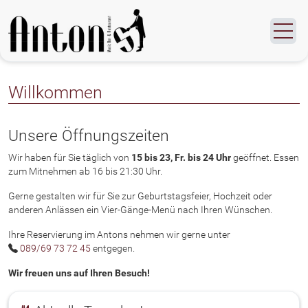
Willkommen
Unsere Öffnungszeiten
Wir haben für Sie täglich von
15 bis 23, Fr. bis 24 Uhr
geöffnet. Essen
zum Mitnehmen ab 16 bis 21:30 Uhr.
Gerne gestalten wir für Sie zur Geburtstagsfeier, Hochzeit oder
anderen Anlässen ein Vier-Gänge-Menü nach Ihren Wünschen.
Ihre Reservierung im Antons nehmen wir gerne unter
Telefon
089/69 73 72 45
entgegen.
Wir freuen uns auf Ihren Besuch!